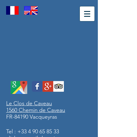
Le Clos de Caveau
1560 Chemin de Caveau
FR-84190 Vacqueyras
Tel :
+33 4 90 65 85 33