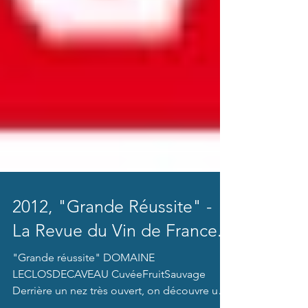
2012, "Grande Réussite" -
La Revue du Vin de France.
"Grande réussite" DOMAINE