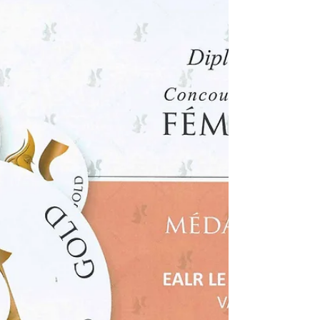
2016.