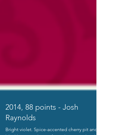
2014, 88 points - Josh