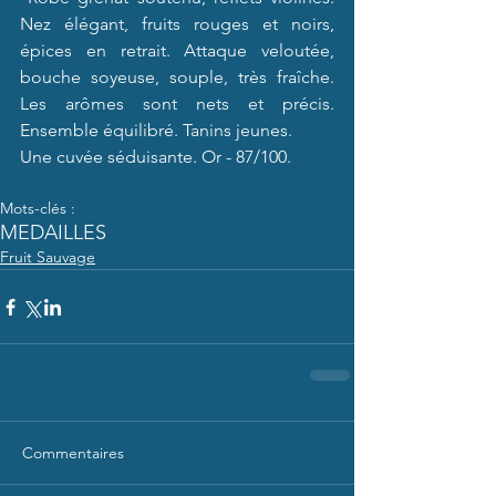
Nez élégant, fruits rouges et noirs, 
épices en retrait. Attaque veloutée, 
bouche soyeuse, souple, très fraîche. 
Les arômes sont nets et précis. 
Ensemble équilibré. Tanins jeunes.
Une cuvée séduisante. Or - 87/100.
Mots-clés :
MEDAILLES
Fruit Sauvage
Commentaires