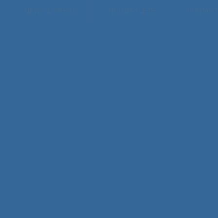
NEWS & PRESS
HOLIDAY LETS
CONTACT