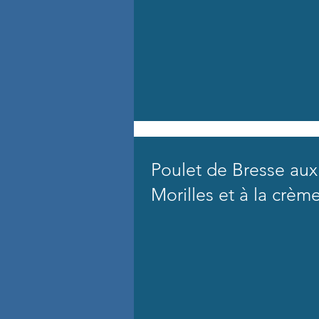
Poulet de Bresse aux
Morilles et à la crèm