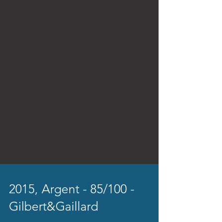
2015, Argent - 85/100 -