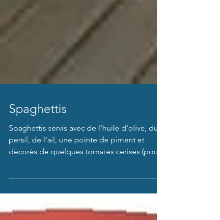
Spaghettis
Spaghettis servis avec de l'huile d'olive, du
persil, de l'ail, une pointe de piment et
décorés de quelques tomates cerises (pour
amener...