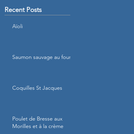
Recent Posts
Aïoli
Saumon sauvage au four
Coquilles St Jacques
Poulet de Bresse aux
Morilles et à la crème