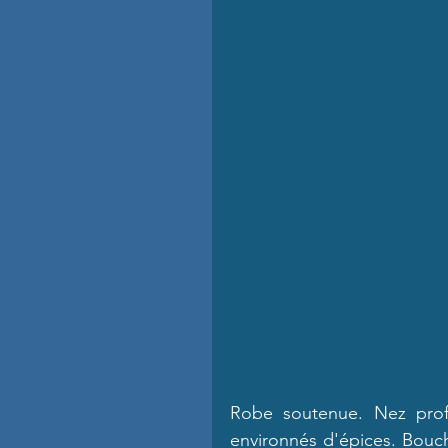
Robe soutenue. Nez profon
environnés d'épices. Bouch