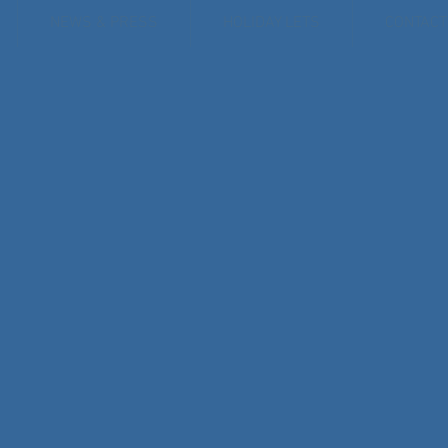
NEWS & PRESS
HOLIDAY LETS
CONTACT