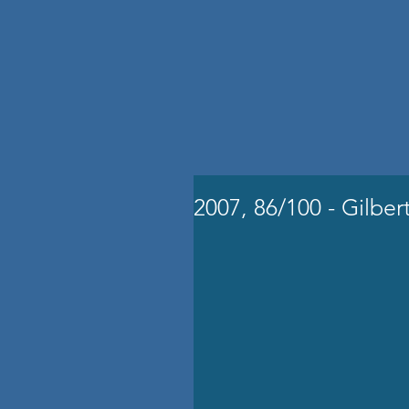
2007, 86/100 - Gilber