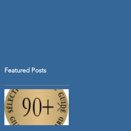
Featured Posts