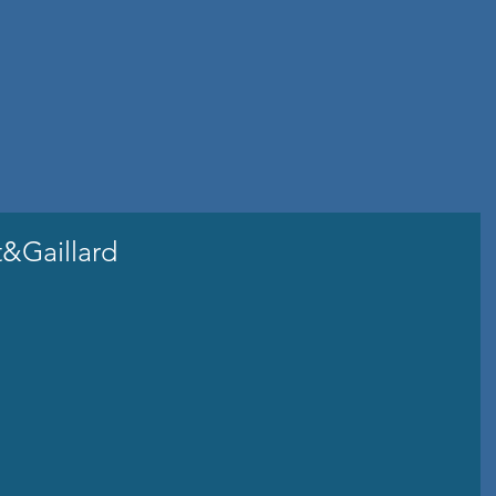
t&Gaillard