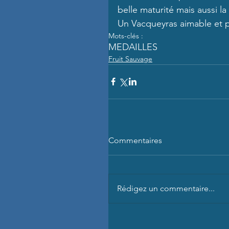
belle maturité mais aussi la
Un Vacqueyras aimable et p
Mots-clés :
MEDAILLES
Fruit Sauvage
Commentaires
Rédigez un commentaire...