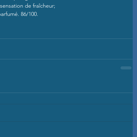
 sensation de fraîcheur;
arfumé. 86/100.