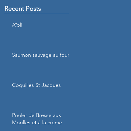
Recent Posts
Aïoli
Saumon sauvage au four
Coquilles St Jacques
Poulet de Bresse aux
Morilles et à la crème