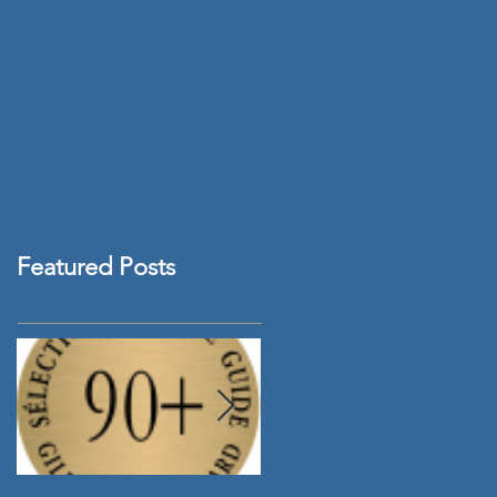
Featured Posts