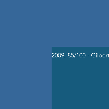
2009, 85/100 - Gilber