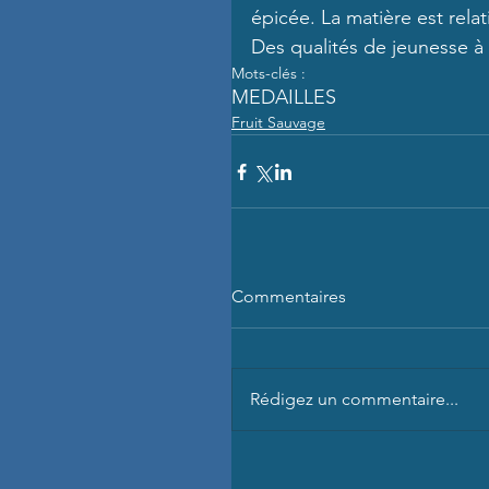
épicée. La matière est rela
Des qualités de jeunesse à 
Mots-clés :
MEDAILLES
Fruit Sauvage
Commentaires
Rédigez un commentaire...