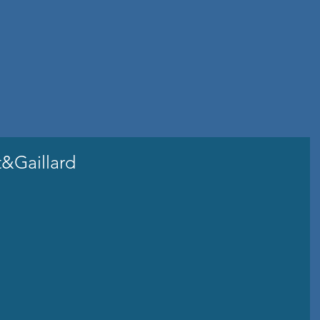
t&Gaillard