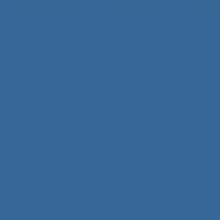
NEWS & PRESS
HOLIDAY LETS
CONTACT