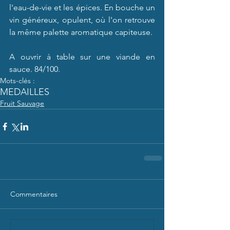
l'eau-de-vie et les épices. En bouche un 
vin généreux, opulent, où l'on retrouve 
la même palette aromatique capiteuse.
A ouvrir à table sur une viande en 
sauce. 84/100.
Mots-clés :
MEDAILLES
Fruit Sauvage
Commentaires