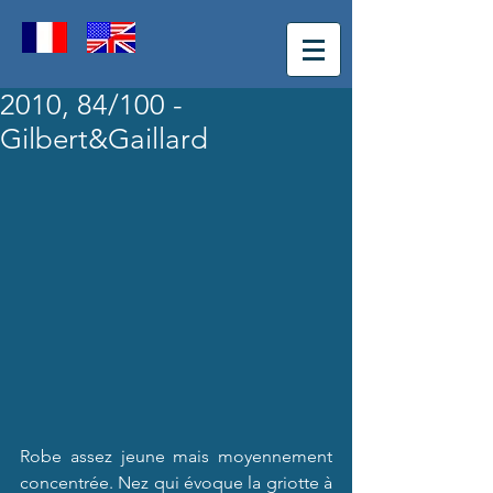
2010, 84/100 -
Gilbert&Gaillard
Robe assez jeune mais moyennement 
concentrée. Nez qui évoque la griotte à 