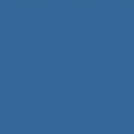
NEWS & PRESS
HOLIDAY LETS
CONTACT