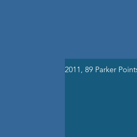
2011, 89 Parker Point