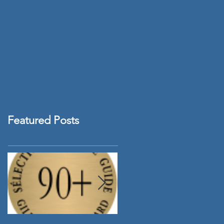
Featured Posts