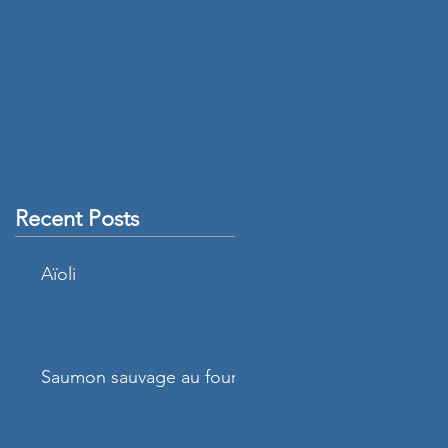
Recent Posts
Aïoli
Saumon sauvage au four