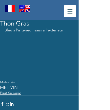
Thon Gras
Bleu à l'intérieur, saisi à l'extérieur
Mots-clés :
MET VIN
Fruit Sauvage