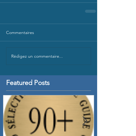
Commentaires
Rédigez un commentaire...
Featured Posts